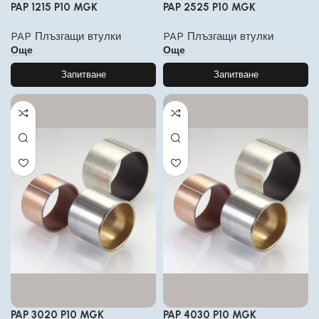
PAP 1215 P10 MGK
PAP 2525 P10 MGK
PAP Плъзгащи втулки
PAP Плъзгащи втулки
Още
Още
Запитване
Запитване
PAP 3020 P10 MGK
PAP 4030 P10 MGK