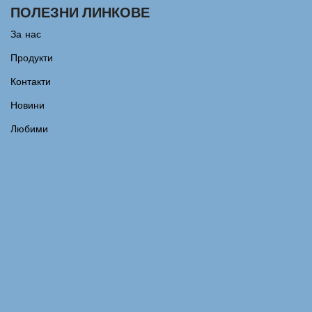
ПОЛЕЗНИ ЛИНКОВЕ
За нас
Продукти
Контакти
Новини
Любими