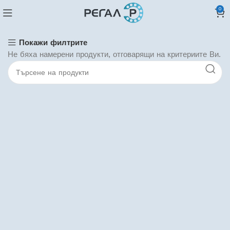
0
Покажи филтрите
Не бяха намерени продукти, отговарящи на критериите Ви.