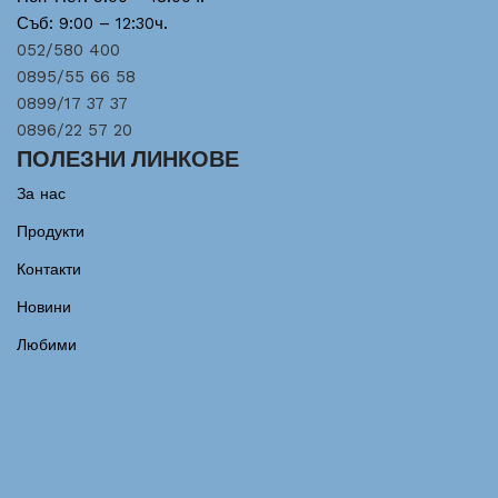
Съб: 9:00 – 12:30ч.
052/580 400
0895/55 66 58
0899/17 37 37
0896/22 57 20
ПОЛЕЗНИ ЛИНКОВЕ
За нас
Продукти
Контакти
Новини
Любими