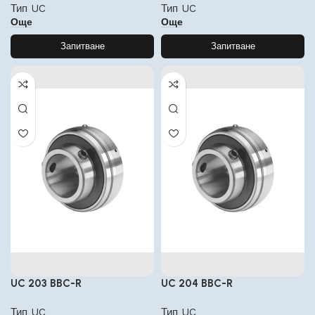
Тип UC
Тип UC
Още
Още
Запитване
Запитване
UC 203 BBC-R
UC 204 BBC-R
Тип UC
Тип UC