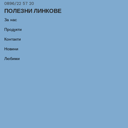
0896/22 57 20
ПОЛЕЗНИ ЛИНКОВЕ
За нас
Продукти
Контакти
Новини
Любими