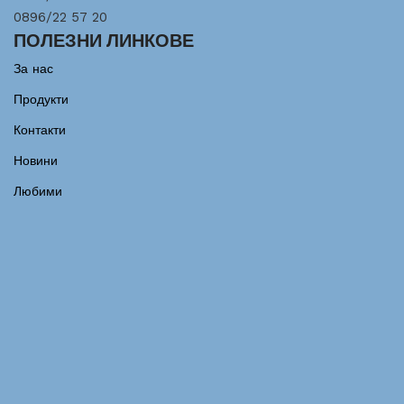
0896/22 57 20
ПОЛЕЗНИ ЛИНКОВЕ
За нас
Продукти
Контакти
Новини
Любими