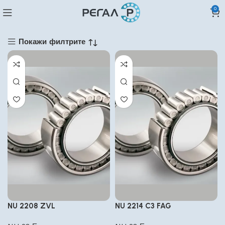
0
Покажи филтрите
NU 2208 ZVL
NU 2214 C3 FAG