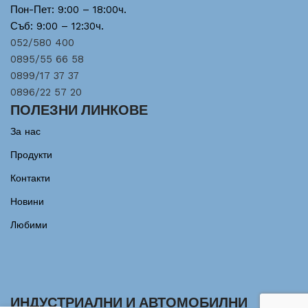
Пон-Пет: 9:00 – 18:00ч.
Съб: 9:00 – 12:30ч.
052/580 400
0895/55 66 58
0899/17 37 37
0896/22 57 20
ПОЛЕЗНИ ЛИНКОВЕ
За нас
Продукти
Контакти
Новини
Любими
ИНДУСТРИАЛНИ И АВТОМОБИЛНИ