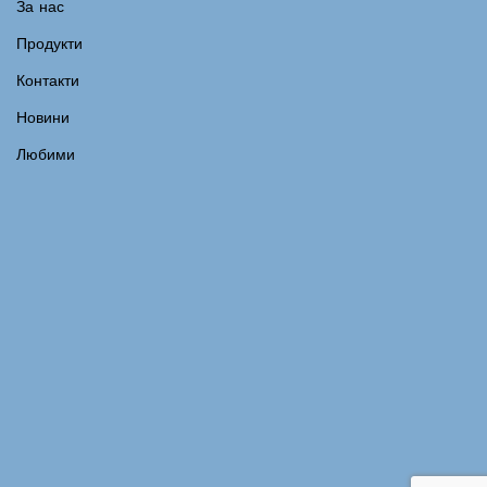
За нас
Продукти
Контакти
Новини
Любими