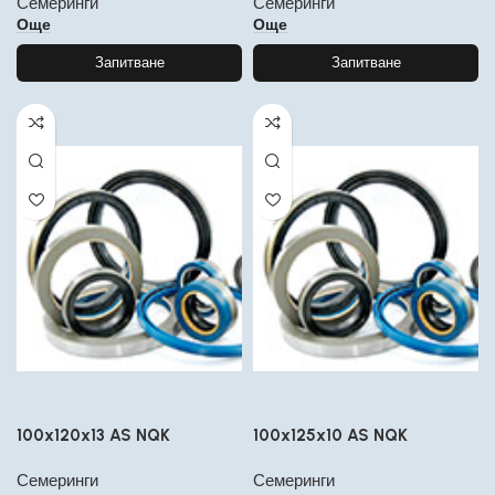
Семеринги
Семеринги
Още
Още
Запитване
Запитване
100x120x13 AS NQK
100x125x10 AS NQK
Семеринги
Семеринги