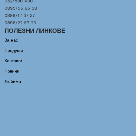
052/580 400
0895/55 66 58
0899/17 37 37
0896/22 57 20
ПОЛЕЗНИ ЛИНКОВЕ
За нас
Продукти
Контакти
Новини
Любими