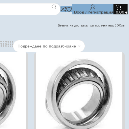
Вход / Регистрация
0,00
€
Безплатна доставка при поръчки над 200лв