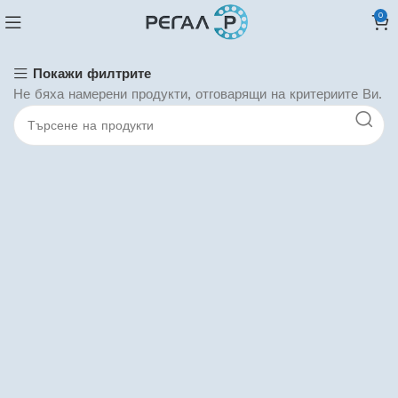
0
Покажи филтрите
Не бяха намерени продукти, отговарящи на критериите Ви.