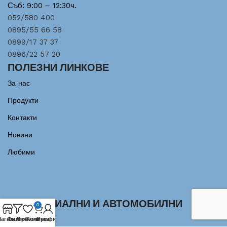
Съб: 9:00 – 12:30ч.
052/580 400
0895/55 66 58
0899/17 37 37
0896/22 57 20
ПОЛЕЗНИ ЛИНКОВЕ
За нас
Продукти
Контакти
Новини
Любими
ИНДУСТРИАЛНИ И АВТОМОБИЛНИ
0
ЛАГЕРИ
агазин
Филтри
Любими
Количка
Профил