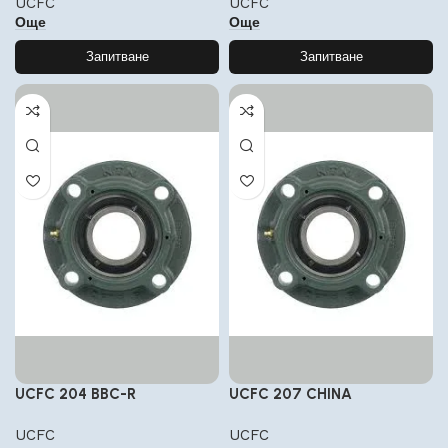
UCFC
UCFC
Още
Още
Запитване
Запитване
UCFC 204 BBC-R
UCFC 207 CHINA
UCFC
UCFC