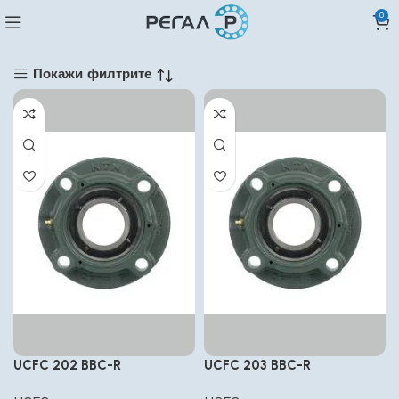
0
Покажи филтрите
UCFC 202 BBC-R
UCFC 203 BBC-R