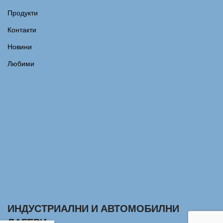
Продукти
Контакти
Новини
Любими
ИНДУСТРИАЛНИ И АВТОМОБИЛНИ
ЛАГЕРИ