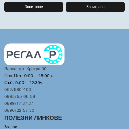
Запитване
Запитване
Варна, ул. Кракра 30
Пон-Пет: 9:00 – 18:00ч.
Съб: 9:00 – 12:30ч.
052/580 400
0895/55 66 58
0899/17 37 37
0896/22 57 20
ПОЛЕЗНИ ЛИНКОВЕ
За нас