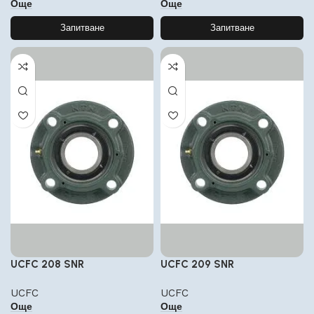
Още
Още
Запитване
Запитване
UCFC 208 SNR
UCFC 209 SNR
UCFC
UCFC
Още
Още