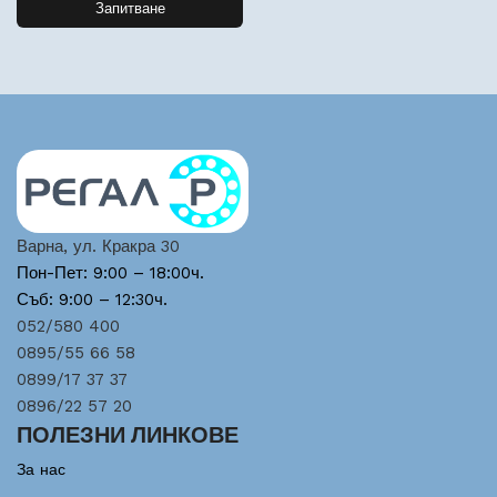
Запитване
Варна, ул. Кракра 30
Пон-Пет: 9:00 – 18:00ч.
Съб: 9:00 – 12:30ч.
052/580 400
0895/55 66 58
0899/17 37 37
0896/22 57 20
ПОЛЕЗНИ ЛИНКОВЕ
За нас