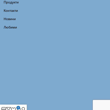
Продукти
Контакти
Новини
Любими
0