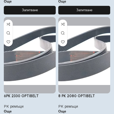
Още
Още
Запитване
Запитване
6PK 2330 OPTIBELT
8 PK 2080 OPTIBELT
PK ремъци
PK ремъци
Още
Още