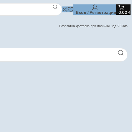
Вход / Регистрация
0,00
€
Безплатна доставка при поръчки над 200лв