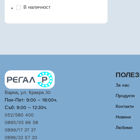
В наличност
ПОЛЕЗ
За нас
Варна, ул. Кракра 30
Продукти
Пон-Пет: 9:00 – 18:00ч.
Контакти
Съб: 9:00 – 12:30ч.
052/580 400
Новини
0895/55 66 58
Любими
0899/17 37 37
0896/22 57 20