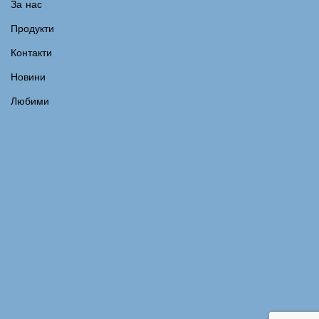
За нас
Продукти
Контакти
Новини
Любими