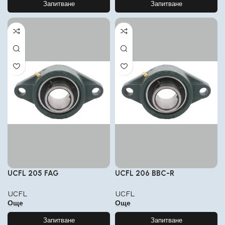
Запитване
Запитване
UCFL 205 FAG
UCFL 206 BBC-R
UCFL
UCFL
Още
Още
Запитване
Запитване