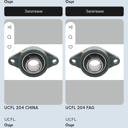
Още
Още
Запитване
Запитване
UCFL 204 CHINA
UCFL 204 FAG
UCFL
UCFL
Още
Още