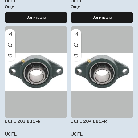
UCFL
UCFL
Още
Още
Запитване
Запитване
UCFL 203 BBC-R
UCFL 204 BBC-R
UCFL
UCFL