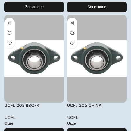
Запитване
Запитване
UCFL 205 BBC-R
UCFL 205 CHINA
UCFL
UCFL
Още
Още