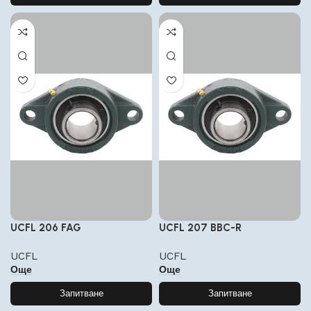
UCFL 206 FAG
UCFL 207 BBC-R
UCFL
UCFL
Още
Още
Запитване
Запитване