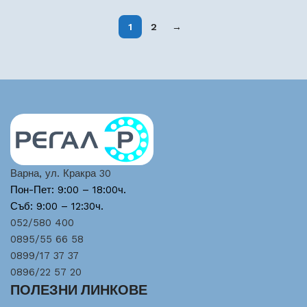
1
2
→
Варна, ул. Кракра 30
Пон-Пет: 9:00 – 18:00ч.
Съб: 9:00 – 12:30ч.
052/580 400
0895/55 66 58
0899/17 37 37
0896/22 57 20
ПОЛЕЗНИ ЛИНКОВЕ