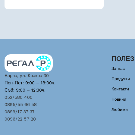
ПОЛЕЗ
За нас
Варна, ул. Кракра 30
Продукти
Пон-Пет: 9:00 – 18:00ч.
Контакти
Съб: 9:00 – 12:30ч.
052/580 400
Новини
0895/55 66 58
Любими
0899/17 37 37
0896/22 57 20