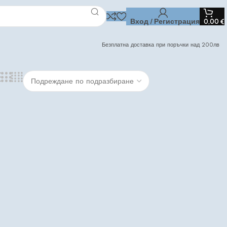
Вход / Регистрация
0,00
€
Безплатна доставка при поръчки над 200лв