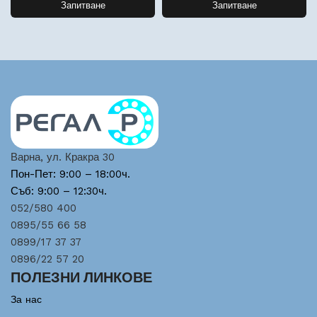
Запитване
Запитване
Варна, ул. Кракра 30
Пон-Пет: 9:00 – 18:00ч.
Съб: 9:00 – 12:30ч.
052/580 400
0895/55 66 58
0899/17 37 37
0896/22 57 20
ПОЛЕЗНИ ЛИНКОВЕ
За нас