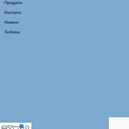
Продукти
Контакти
Новини
Любими
0