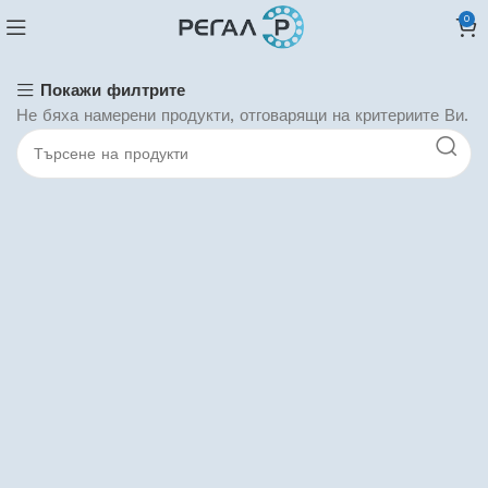
0
Покажи филтрите
Не бяха намерени продукти, отговарящи на критериите Ви.