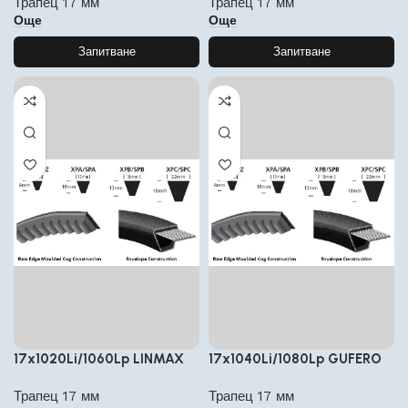
Трапец 17 мм
Трапец 17 мм
Още
Още
Запитване
Запитване
17x1020Li/1060Lp LINMAX
17x1040Li/1080Lp GUFERO
Трапец 17 мм
Трапец 17 мм