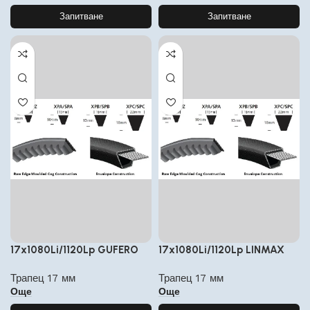
Запитване
Запитване
17x1080Li/1120Lp GUFERO
17x1080Li/1120Lp LINMAX
Трапец 17 мм
Трапец 17 мм
Още
Още