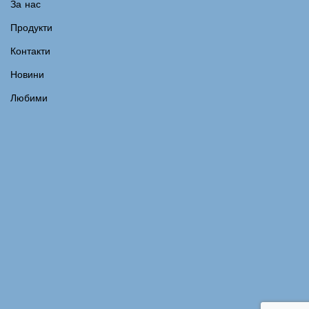
За нас
Продукти
Контакти
Новини
Любими