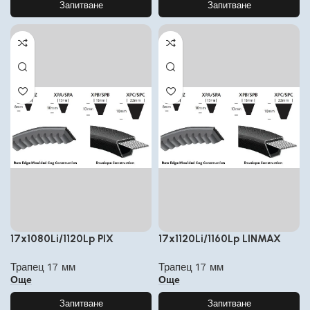
Запитване
Запитване
17x1080Li/1120Lp PIX
17x1120Li/1160Lp LINMAX
Трапец 17 мм
Трапец 17 мм
Още
Още
Запитване
Запитване