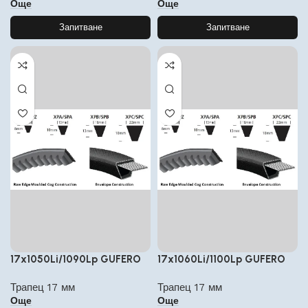
Още
Още
Запитване
Запитване
17x1050Li/1090Lp GUFERO
17x1060Li/1100Lp GUFERO
Трапец 17 мм
Трапец 17 мм
Още
Още