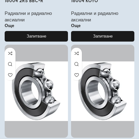
16004 2RS BBC-R
16004 KOYO
Радиални и радиално
Радиални и радиално
аксиални
аксиални
Още
Още
Запитване
Запитване