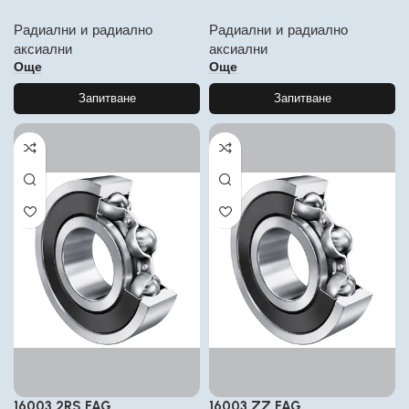
Радиални и радиално
Радиални и радиално
аксиални
аксиални
Още
Още
Запитване
Запитване
16003 2RS FAG
16003 ZZ FAG