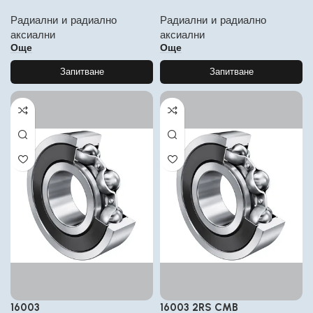
Радиални и радиално
Радиални и радиално
аксиални
аксиални
Още
Още
Запитване
Запитване
16003
16003 2RS CMB