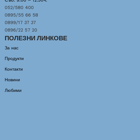
Съб: 9:00 – 12:30ч.
052/580 400
0895/55 66 58
0899/17 37 37
0896/22 57 20
ПОЛЕЗНИ ЛИНКОВЕ
За нас
Продукти
Контакти
Новини
Любими