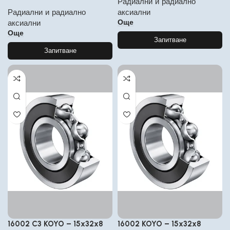
Радиални и радиално
Радиални и радиално
аксиални
Още
аксиални
Още
Запитване
Запитване
16002 C3 KOYO – 15x32x8
16002 KOYO – 15x32x8