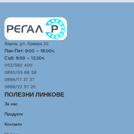
Варна, ул. Кракра 30
Пон-Пет: 9:00 – 18:00ч.
Съб: 9:00 – 12:30ч.
052/580 400
0895/55 66 58
0899/17 37 37
0896/22 57 20
ПОЛЕЗНИ ЛИНКОВЕ
За нас
Продукти
Контакти