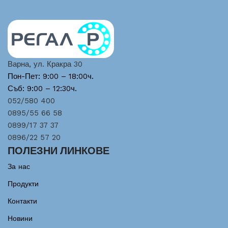
Варна, ул. Кракра 30
Пон-Пет: 9:00 – 18:00ч.
Съб: 9:00 – 12:30ч.
052/580 400
0895/55 66 58
0899/17 37 37
0896/22 57 20
ПОЛЕЗНИ ЛИНКОВЕ
За нас
Продукти
Контакти
Новини