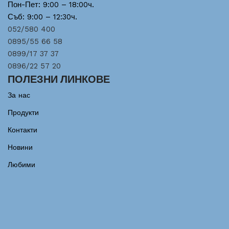
Пон-Пет: 9:00 – 18:00ч.
Съб: 9:00 – 12:30ч.
052/580 400
0895/55 66 58
0899/17 37 37
0896/22 57 20
ПОЛЕЗНИ ЛИНКОВЕ
За нас
Продукти
Контакти
Новини
Любими