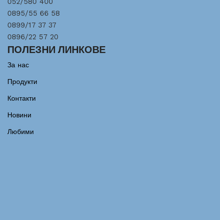
052/580 400
0895/55 66 58
0899/17 37 37
0896/22 57 20
ПОЛЕЗНИ ЛИНКОВЕ
За нас
Продукти
Контакти
Новини
Любими