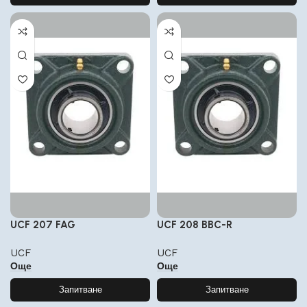
UCF 207 FAG
UCF 208 BBC-R
UCF
UCF
Още
Още
Запитване
Запитване