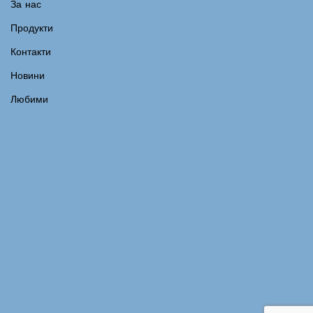
За нас
Продукти
Контакти
Новини
Любими