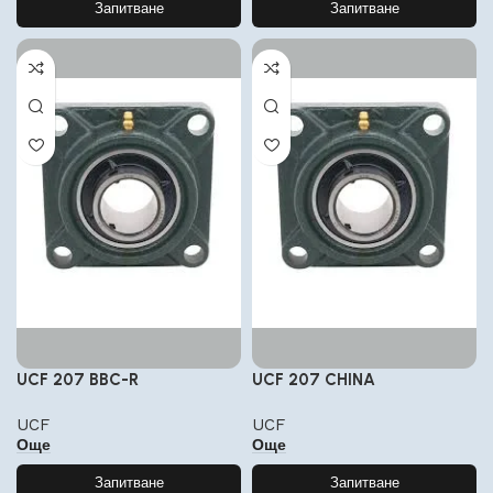
Запитване
Запитване
UCF 207 BBC-R
UCF 207 CHINA
UCF
UCF
Още
Още
Запитване
Запитване