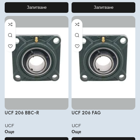
Запитване
Запитване
UCF 206 BBC-R
UCF 206 FAG
UCF
UCF
Още
Още