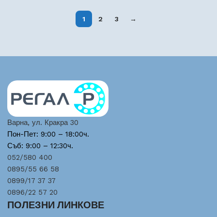
1
2
3
→
Варна, ул. Кракра 30
Пон-Пет: 9:00 – 18:00ч.
Съб: 9:00 – 12:30ч.
052/580 400
0895/55 66 58
0899/17 37 37
0896/22 57 20
ПОЛЕЗНИ ЛИНКОВЕ