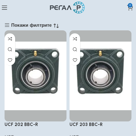
0
Покажи филтрите
UCF 202 BBC-R
UCF 203 BBC-R