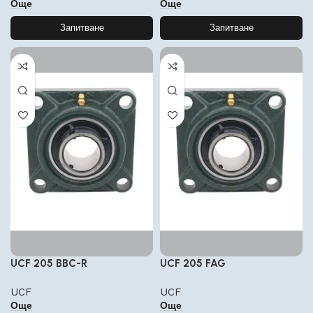
Още
Още
Запитване
Запитване
UCF 205 BBC-R
UCF 205 FAG
UCF
UCF
Още
Още