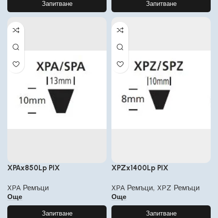
Запитване
Запитване
XPAx850Lp PIX
XPZx1400Lp PIX
XPA Ремъци
XPA Ремъци
,
XPZ Ремъци
Още
Още
Запитване
Запитване