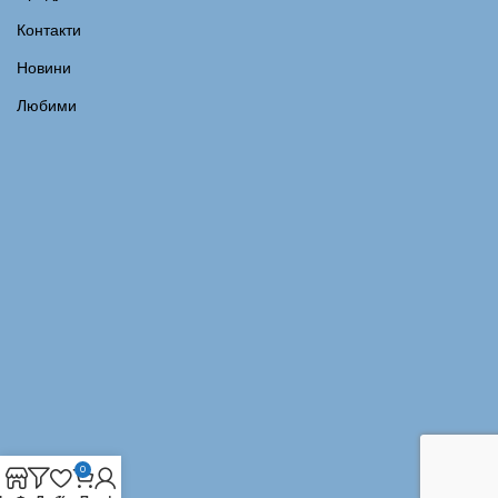
Контакти
Новини
Любими
0