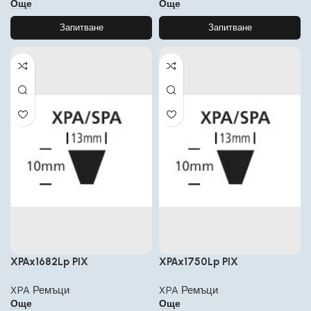
Още
Още
Запитване
Запитване
XPAx1682Lp PIX
XPAx1750Lp PIX
XPA Ремъци
XPA Ремъци
Още
Още