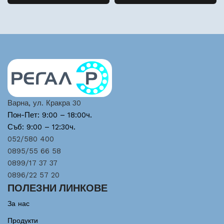
Варна, ул. Кракра 30
Пон-Пет: 9:00 – 18:00ч.
Съб: 9:00 – 12:30ч.
052/580 400
0895/55 66 58
0899/17 37 37
0896/22 57 20
ПОЛЕЗНИ ЛИНКОВЕ
За нас
Продукти