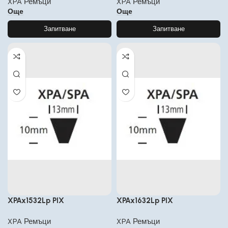
XPA Ремъци
XPA Ремъци
Още
Още
Запитване
Запитване
XPAx1532Lp PIX
XPAx1632Lp PIX
XPA Ремъци
XPA Ремъци