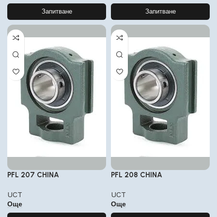
Запитване
Запитване
PFL 207 CHINA
PFL 208 CHINA
UCT
UCT
Още
Още