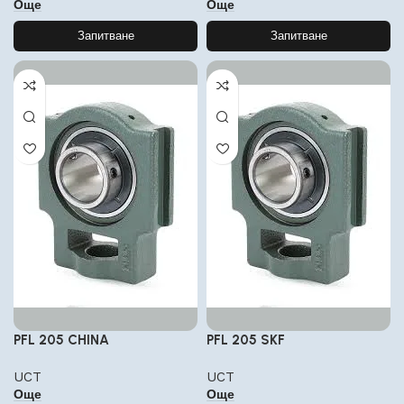
Още
Още
Запитване
Запитване
PFL 205 CHINA
PFL 205 SKF
UCT
UCT
Още
Още