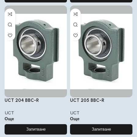
UCT 204 BBC-R
UCT 205 BBC-R
UCT
UCT
Още
Още
Запитване
Запитване