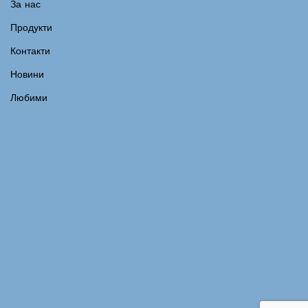
За нас
Продукти
Контакти
Новини
Любими