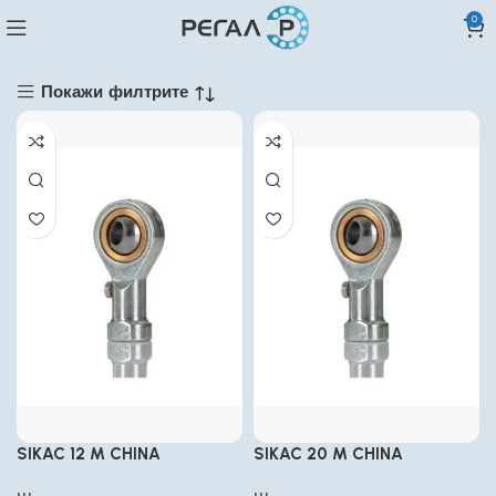
0
Покажи филтрите
SIKAC 12 M CHINA
SIKAC 20 M CHINA