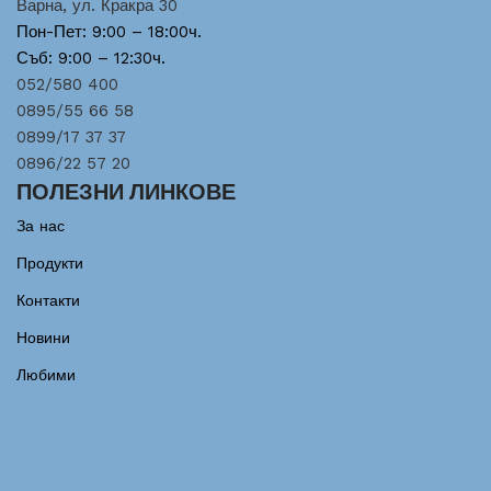
Варна, ул. Кракра 30
Пон-Пет: 9:00 – 18:00ч.
Съб: 9:00 – 12:30ч.
052/580 400
0895/55 66 58
0899/17 37 37
0896/22 57 20
ПОЛЕЗНИ ЛИНКОВЕ
За нас
Продукти
Контакти
Новини
Любими