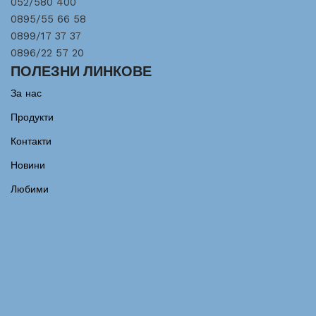
052/580 400
0895/55 66 58
0899/17 37 37
0896/22 57 20
ПОЛЕЗНИ ЛИНКОВЕ
За нас
Продукти
Контакти
Новини
Любими