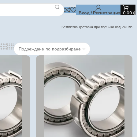
Вход / Регистрация
0,00
€
Безплатна доставка при поръчки над 200лв