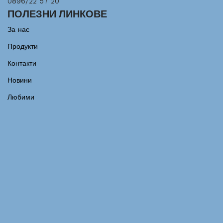
0896/22 57 20
ПОЛЕЗНИ ЛИНКОВЕ
За нас
Продукти
Контакти
Новини
Любими