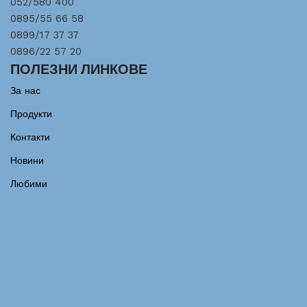
052/580 400
0895/55 66 58
0899/17 37 37
0896/22 57 20
ПОЛЕЗНИ ЛИНКОВЕ
За нас
Продукти
Контакти
Новини
Любими