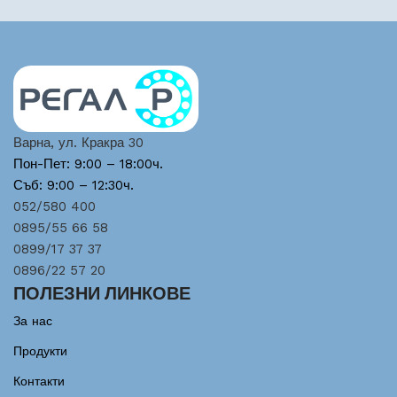
Варна, ул. Кракра 30
Пон-Пет: 9:00 – 18:00ч.
Съб: 9:00 – 12:30ч.
052/580 400
0895/55 66 58
0899/17 37 37
0896/22 57 20
ПОЛЕЗНИ ЛИНКОВЕ
За нас
Продукти
Контакти