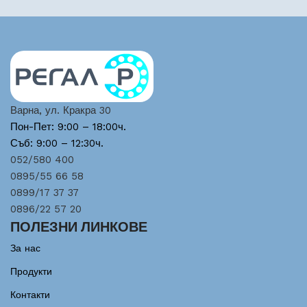
Варна, ул. Кракра 30
Пон-Пет: 9:00 – 18:00ч.
Съб: 9:00 – 12:30ч.
052/580 400
0895/55 66 58
0899/17 37 37
0896/22 57 20
ПОЛЕЗНИ ЛИНКОВЕ
За нас
Продукти
Контакти