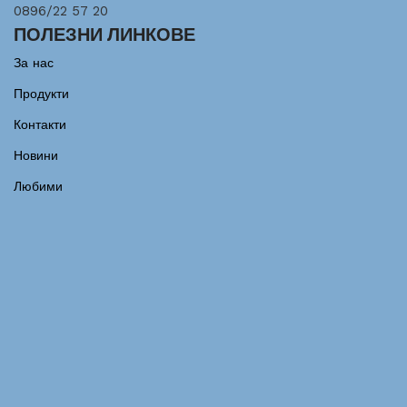
0896/22 57 20
ПОЛЕЗНИ ЛИНКОВЕ
За нас
Продукти
Контакти
Новини
Любими