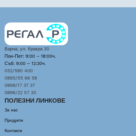
Варна, ул. Кракра 30
Пон-Пет: 9:00 – 18:00ч.
Съб: 9:00 – 12:30ч.
052/580 400
0895/55 66 58
0899/17 37 37
0896/22 57 20
ПОЛЕЗНИ ЛИНКОВЕ
За нас
Продукти
Контакти