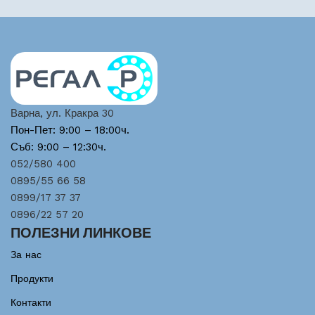
Варна, ул. Кракра 30
Пон-Пет: 9:00 – 18:00ч.
Съб: 9:00 – 12:30ч.
052/580 400
0895/55 66 58
0899/17 37 37
0896/22 57 20
ПОЛЕЗНИ ЛИНКОВЕ
За нас
Продукти
Контакти