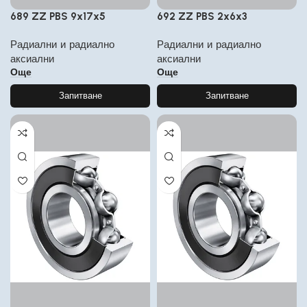
689 ZZ PBS 9x17x5
692 ZZ PBS 2x6x3
Радиални и радиално
Радиални и радиално
аксиални
аксиални
Още
Още
Запитване
Запитване