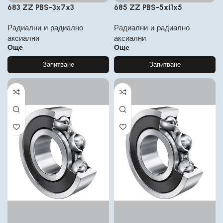
683 ZZ PBS-3x7x3
685 ZZ PBS-5x11x5
Радиални и радиално
Радиални и радиално
аксиални
аксиални
Още
Още
Запитване
Запитване