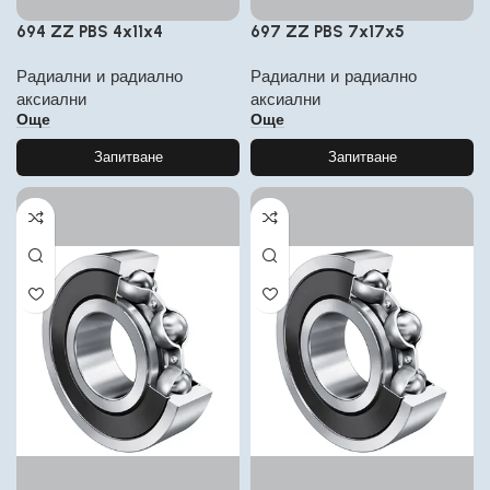
694 ZZ PBS 4x11x4
697 ZZ PBS 7x17x5
Радиални и радиално
Радиални и радиално
аксиални
аксиални
Още
Още
Запитване
Запитване