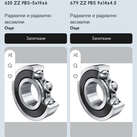
635 ZZ PBS-5x19x6
679 ZZ PBS 9x14x4.5
Радиални и радиално
Радиални и радиално
аксиални
аксиални
Още
Още
Запитване
Запитване