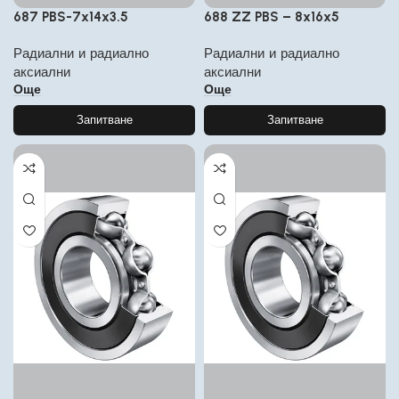
687 PBS-7x14x3.5
688 ZZ PBS – 8x16x5
Радиални и радиално
Радиални и радиално
аксиални
аксиални
Още
Още
Запитване
Запитване