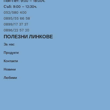
Пон-Пет: 9:00 – 18:00ч.
Съб: 9:00 – 12:30ч.
052/580 400
0895/55 66 58
0899/17 37 37
0896/22 57 20
ПОЛЕЗНИ ЛИНКОВЕ
За нас
Продукти
Контакти
Новини
Любими