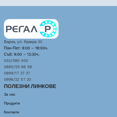
Варна, ул. Кракра 30
Пон-Пет: 9:00 – 18:00ч.
Съб: 9:00 – 12:30ч.
052/580 400
0895/55 66 58
0899/17 37 37
0896/22 57 20
ПОЛЕЗНИ ЛИНКОВЕ
За нас
Продукти
Контакти