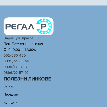
Варна, ул. Кракра 30
Пон-Пет: 9:00 – 18:00ч.
Съб: 9:00 – 12:30ч.
052/580 400
0895/55 66 58
0899/17 37 37
0896/22 57 20
ПОЛЕЗНИ ЛИНКОВЕ
За нас
Продукти
Контакти