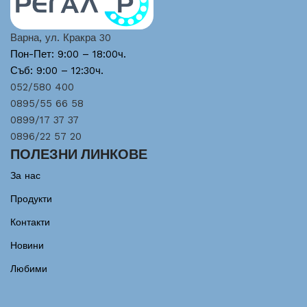
Варна, ул. Кракра 30
Пон-Пет: 9:00 – 18:00ч.
Съб: 9:00 – 12:30ч.
052/580 400
0895/55 66 58
0899/17 37 37
0896/22 57 20
ПОЛЕЗНИ ЛИНКОВЕ
За нас
Продукти
Контакти
Новини
Любими