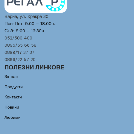
Варна, ул. Кракра 30
Пон-Пет: 9:00 – 18:00ч.
Съб: 9:00 – 12:30ч.
052/580 400
0895/55 66 58
0899/17 37 37
0896/22 57 20
ПОЛЕЗНИ ЛИНКОВЕ
За нас
Продукти
Контакти
Новини
Любими