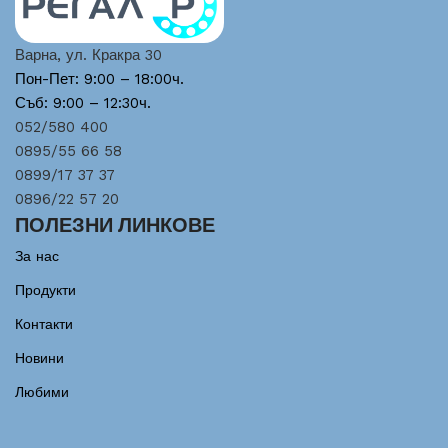
Варна, ул. Кракра 30
Пон-Пет: 9:00 – 18:00ч.
Съб: 9:00 – 12:30ч.
052/580 400
0895/55 66 58
0899/17 37 37
0896/22 57 20
ПОЛЕЗНИ ЛИНКОВЕ
За нас
Продукти
Контакти
Новини
Любими