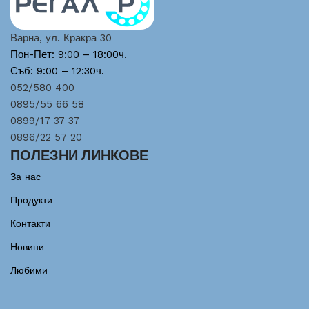
Варна, ул. Кракра 30
Пон-Пет: 9:00 – 18:00ч.
Съб: 9:00 – 12:30ч.
052/580 400
0895/55 66 58
0899/17 37 37
0896/22 57 20
ПОЛЕЗНИ ЛИНКОВЕ
За нас
Продукти
Контакти
Новини
Любими