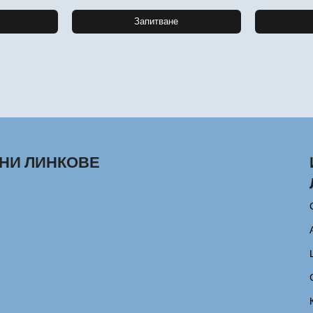
Запитване
НИ ЛИНКОВЕ