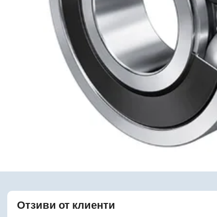
Отзиви от клиенти