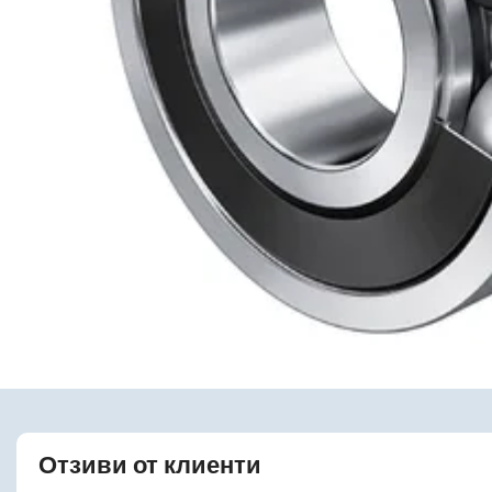
Отзиви от клиенти