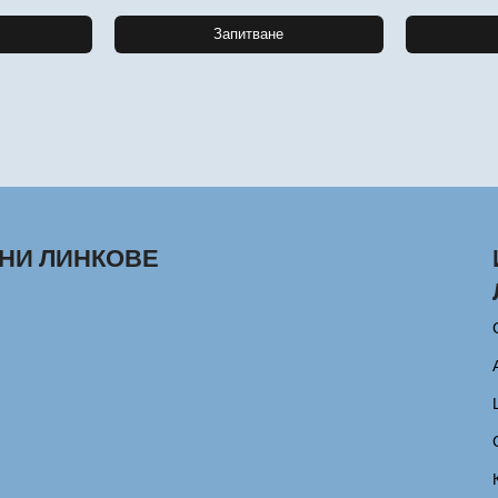
Запитване
НИ ЛИНКОВЕ