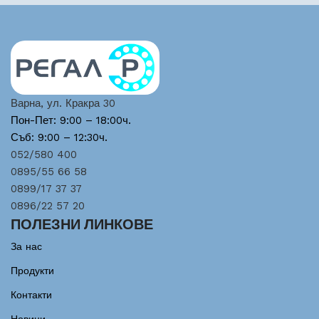
Варна, ул. Кракра 30
Пон-Пет: 9:00 – 18:00ч.
Съб: 9:00 – 12:30ч.
052/580 400
0895/55 66 58
0899/17 37 37
0896/22 57 20
ПОЛЕЗНИ ЛИНКОВЕ
За нас
Продукти
Контакти