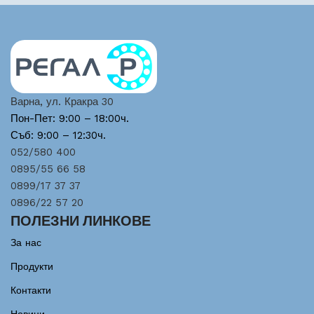
Варна, ул. Кракра 30
Пон-Пет: 9:00 – 18:00ч.
Съб: 9:00 – 12:30ч.
052/580 400
0895/55 66 58
0899/17 37 37
0896/22 57 20
ПОЛЕЗНИ ЛИНКОВЕ
За нас
Продукти
Контакти