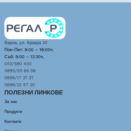
Варна, ул. Кракра 30
Пон-Пет: 9:00 – 18:00ч.
Съб: 9:00 – 12:30ч.
052/580 400
0895/55 66 58
0899/17 37 37
0896/22 57 20
ПОЛЕЗНИ ЛИНКОВЕ
За нас
Продукти
Контакти