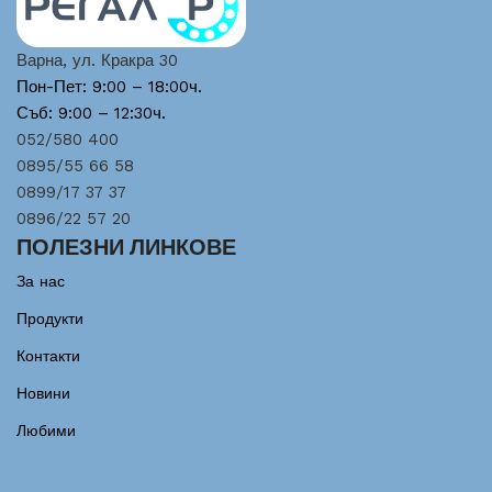
Варна, ул. Кракра 30
Пон-Пет: 9:00 – 18:00ч.
Съб: 9:00 – 12:30ч.
052/580 400
0895/55 66 58
0899/17 37 37
0896/22 57 20
ПОЛЕЗНИ ЛИНКОВЕ
За нас
Продукти
Контакти
Новини
Любими