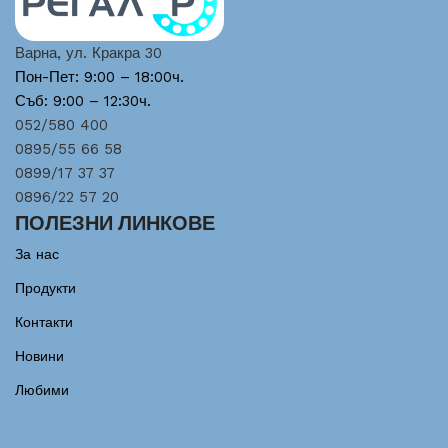
Варна, ул. Кракра 30
Пон-Пет: 9:00 – 18:00ч.
Съб: 9:00 – 12:30ч.
052/580 400
0895/55 66 58
0899/17 37 37
0896/22 57 20
ПОЛЕЗНИ ЛИНКОВЕ
За нас
Продукти
Контакти
Новини
Любими